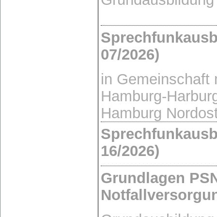
Sprechfunkausb
07/2026)
in Gemeinschaft
Hamburg-Harburg
Hamburg Nordost
Sprechfunkausb
16/2026)
Grundlagen PSN
Notfallversorgu