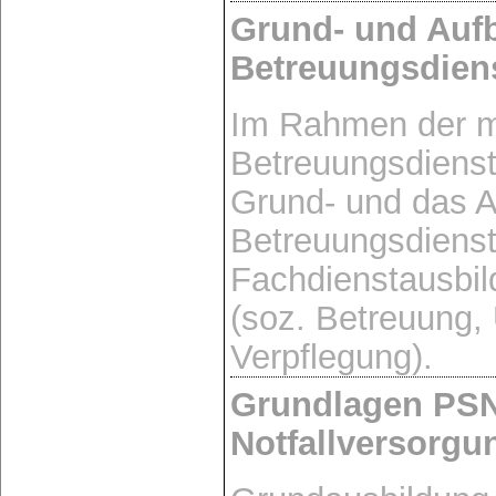
Grund- und Auf
Betreuungsdien
Im Rahmen der m
Betreuungsdienst
Grund- und das 
Betreuungsdienst 
Fachdienstausbi
(soz. Betreuung,
Verpflegung).
Grundlagen PSN
Notfallversorgu