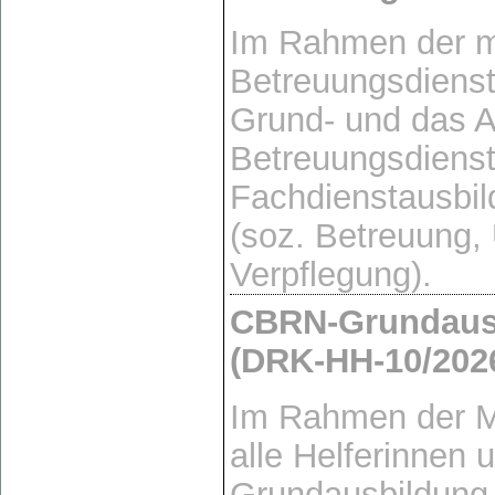
Im Rahmen der m
Betreuungsdienst
Grund- und das 
Betreuungsdienst 
Fachdienstausbi
(soz. Betreuung,
Verpflegung).
CBRN-Grundaus
(DRK-HH-10/202
Im Rahmen der M
alle Helferinnen 
Grundausbildung