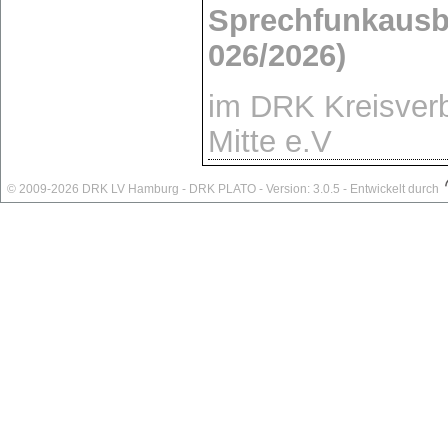
Sprechfunkausb
026/2026)
im DRK Kreisver
Mitte e.V
© 2009-2026 DRK LV Hamburg - DRK PLATO - Version: 3.0.5 - Entwickelt durch